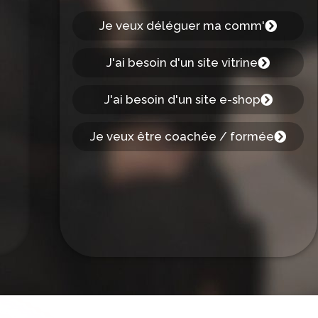
Je veux déléguer ma comm'
J'ai besoin d'un site vitrine
J'ai besoin d'un site e-shop
Je veux être coachée / formée