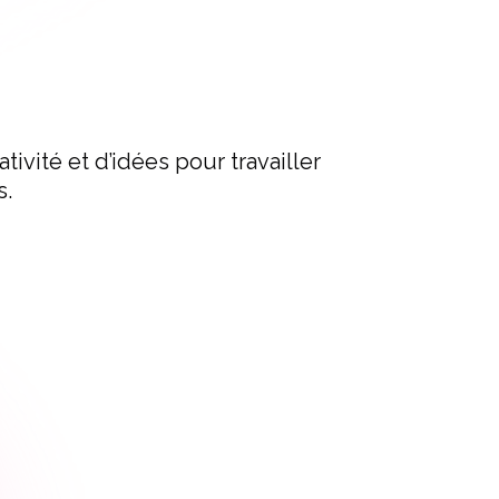
ativité et d’idées pour travailler
s.