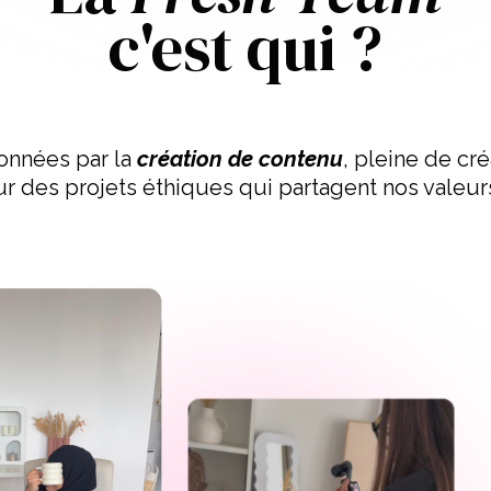
c'est qui ?
nnées par la
création de contenu
, pleine de cré
ur des projets éthiques qui partagent nos valeur