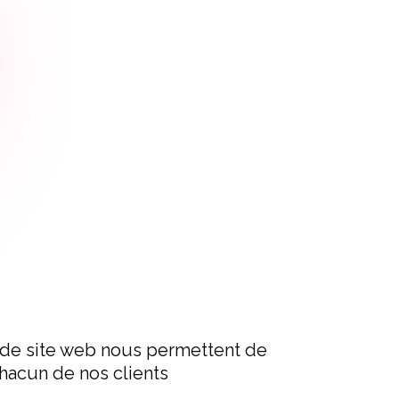
 de site web nous permettent de
acun de nos clients