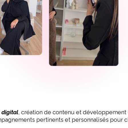
digital
, création de contenu et développement
pagnements pertinents et personnalisés pour ch