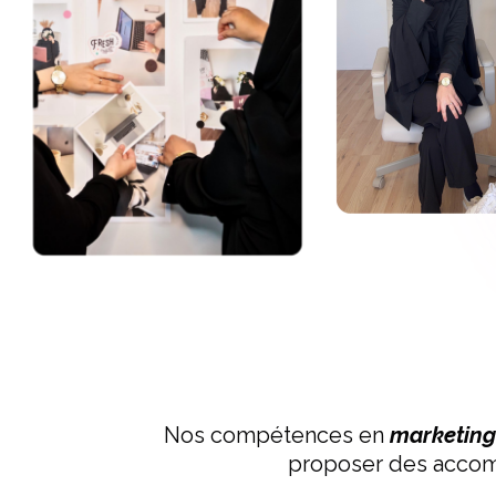
Nos compétences en
marketing 
proposer des accom