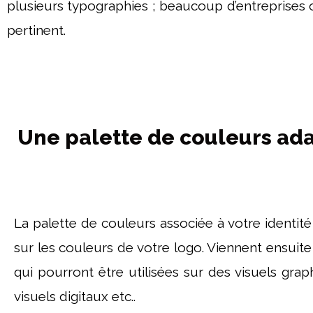
plusieurs typographies ; beaucoup d’entreprises 
pertinent.
Une palette de couleurs ad
La palette de couleurs associée à votre identit
sur les couleurs de votre logo. Viennent ensuit
qui pourront être utilisées sur des visuels graph
visuels digitaux etc..