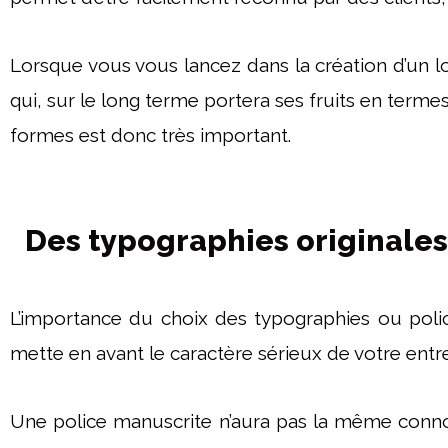
Lorsque vous vous lancez dans la création d’un l
qui, sur le long terme portera ses fruits en term
formes est donc très important.
Des typographies originales
L’importance du choix des typographies ou polic
mette en avant le caractère sérieux de votre entre
Une police manuscrite n’aura pas la même connotati