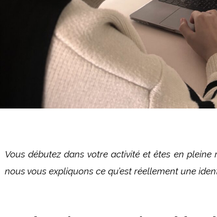
Vous débutez dans votre activité et êtes en pleine r
nous vous expliquons ce qu’est réellement une identit