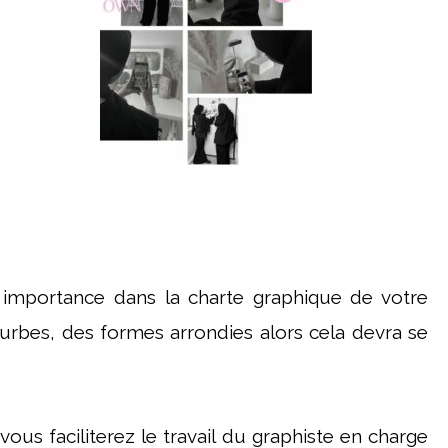
r importance dans la charte graphique de votre
ourbes, des formes arrondies alors cela devra se
vous faciliterez le travail du graphiste en charge