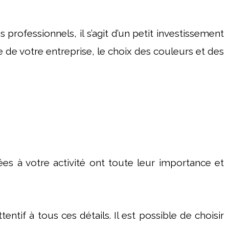
ofessionnels, il s’agit d’un petit investissement
 de votre entreprise, le choix des couleurs et des
es à votre activité ont toute leur importance et
ntif à tous ces détails. Il est possible de choisir