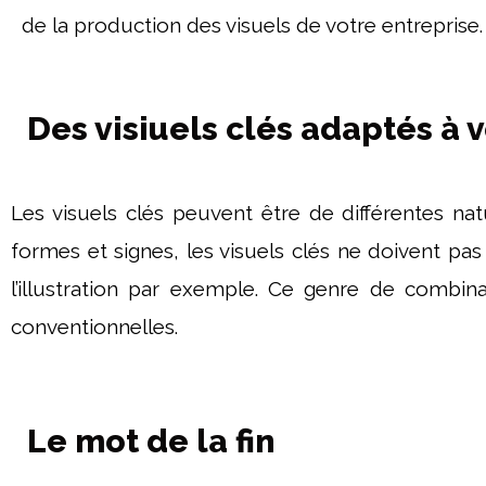
de la production des visuels de votre entreprise.
Des visiuels clés adaptés à 
Les visuels clés peuvent être de différentes na
formes et signes, les visuels clés ne doivent pas 
l’illustration par exemple. Ce genre de combin
conventionnelles.
Le mot de la fin