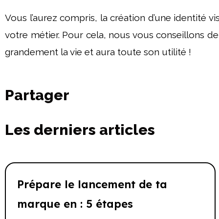
Vous l’aurez compris, la création d’une identité vi
votre métier. Pour cela, nous vous conseillons de c
grandement la vie et aura toute son utilité !
Partager
Les derniers articles
Prépare le lancement de ta
marque en : 5 étapes