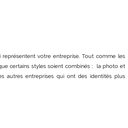
ui représentent votre entreprise. Tout comme les
e que certains styles soient combinés : la photo et
s autres entreprises qui ont des identités plus