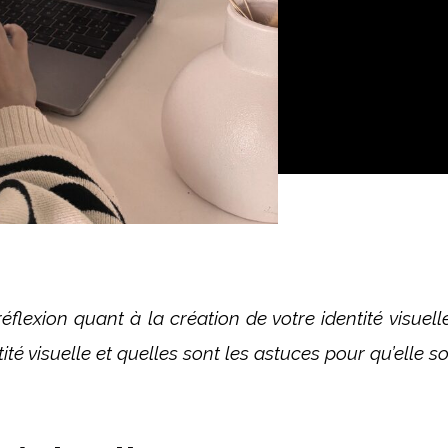
éflexion quant à la création de votre identité visuel
é visuelle et quelles sont les astuces pour qu’elle so