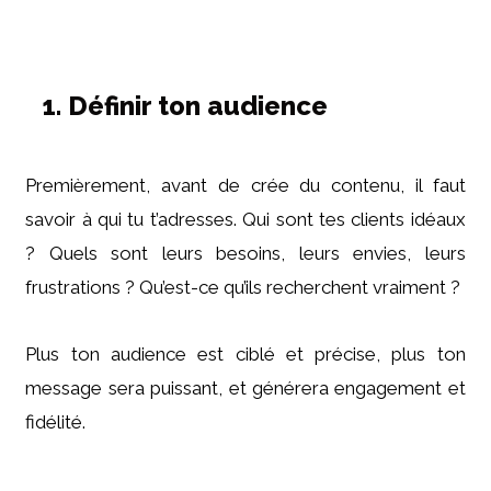
1. Définir ton audience
Premièrement, avant de crée du contenu, il faut
savoir à qui tu t’adresses. Qui sont tes clients idéaux
? Quels sont leurs besoins, leurs envies, leurs
frustrations ? Qu’est-ce qu’ils recherchent vraiment ?
Plus ton audience est ciblé et précise, plus ton
message sera puissant, et générera engagement et
fidélité.