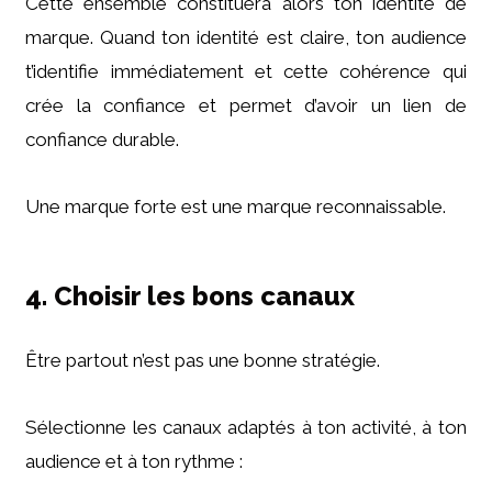
Cette ensemble constituera alors ton identité de
marque. Quand ton identité est claire, ton audience
t’identifie immédiatement et cette cohérence qui
crée la confiance et permet d’avoir un lien de
confiance durable.
Une marque forte est une marque reconnaissable.
4. Choisir les bons canaux
Être partout n’est pas une bonne stratégie.
Sélectionne les canaux adaptés à ton activité, à ton
audience et à ton rythme :