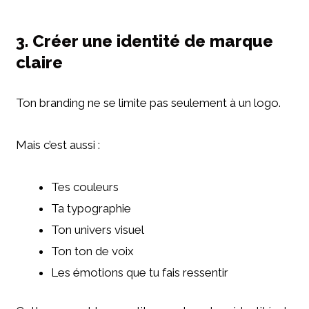
3. Créer une identité de marque
claire
Ton branding ne se limite pas seulement à un logo.
Mais c’est aussi :
Tes couleurs
Ta typographie
Ton univers visuel
Ton ton de voix
Les émotions que tu fais ressentir