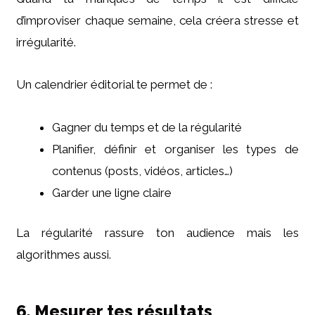
d’improviser chaque semaine, cela créera stresse et
irrégularité.
Un calendrier éditorial te permet de :
Gagner du temps et de la régularité
Planifier, définir et organiser les types de
contenus (posts, vidéos, articles…)
Garder une ligne claire
La régularité rassure ton audience mais les
algorithmes aussi.
6. Mesurer tes résultats