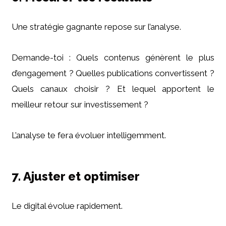
Une stratégie gagnante repose sur l’analyse.
Demande-toi : Quels contenus génèrent le plus
d’engagement ? Quelles publications convertissent ?
Quels canaux choisir ? Et lequel apportent le
meilleur retour sur investissement ?
L’analyse te fera évoluer intelligemment.
7. Ajuster et optimiser
Le digital évolue rapidement.