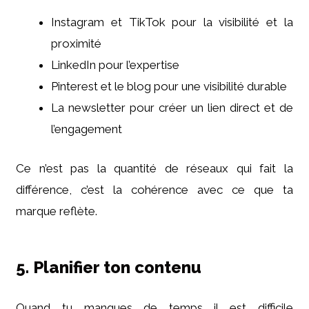
Instagram et TikTok pour la visibilité et la
proximité
LinkedIn pour l’expertise
Pinterest et le blog pour une visibilité durable
La newsletter pour créer un lien direct et de
l’engagement
Ce n’est pas la quantité de réseaux qui fait la
différence, c’est la cohérence avec ce que ta
marque reflète.
5. Planifier ton contenu
Quand tu manques de temps il est difficile