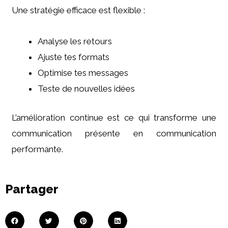
Une stratégie efficace est flexible :
Analyse les retours
Ajuste tes formats
Optimise tes messages
Teste de nouvelles idées
L’amélioration continue est ce qui transforme une
communication présente en communication
performante.
Partager