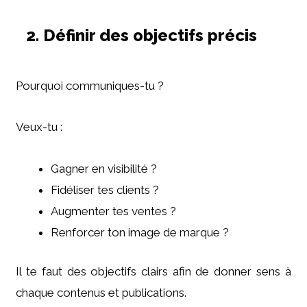
2. Définir des objectifs précis
Pourquoi communiques-tu ?
Veux-tu :
Gagner en visibilité ?
Fidéliser tes clients ?
Augmenter tes ventes ?
Renforcer ton image de marque ?
Il te faut des objectifs clairs afin de donner sens à
chaque contenus et publications.