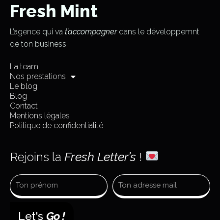
Fresh Mint
L’agence qui va
t’accompagner
dans le développemnt
de ton business
La team
Nos prestations
Le blog
Blog
Contact
Mentions légales
Politique de confidentialité
Rejoins la
Fresh Letter’s
!
Let's
Go !