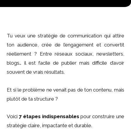
Tu veux une stratégie de communication qui attire
ton audience, crée de l’engagement et convertit
réellement ? Entre réseaux sociaux, newsletters,
blogs… il est facile de publier mais difficile d’avoir
souvent de vrais résultats.
Et si le problème ne venait pas de ton contenu, mais
plutôt de ta structure ?
Voici
7 étapes indispensables
pour construire une
stratégie claire, impactante et durable.