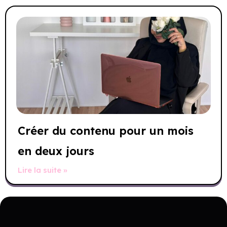
Créer du contenu pour un mois
en deux jours
Lire la suite »