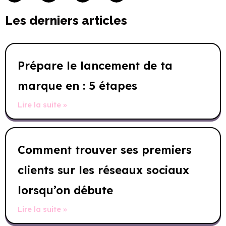
Les derniers articles
Prépare le lancement de ta
marque en : 5 étapes
Lire la suite »
Comment trouver ses premiers
clients sur les réseaux sociaux
lorsqu’on débute
Lire la suite »