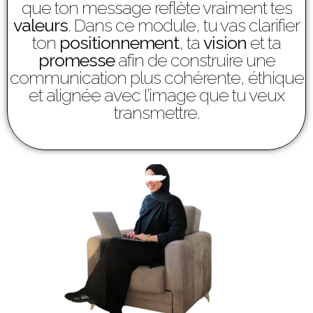
que ton message reflète vraiment tes
valeurs
. Dans ce module, tu vas clarifier
ton
positionnement
, ta
vision
et ta
promesse
afin de construire une
communication plus cohérente, éthique
et alignée avec l’image que tu veux
transmettre.