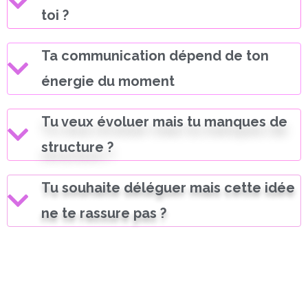
toi ?
Ta communication dépend de ton
énergie du moment
Tu veux évoluer mais tu manques de
structure ?
Tu souhaite déléguer mais cette idée
ne te rassure pas ?