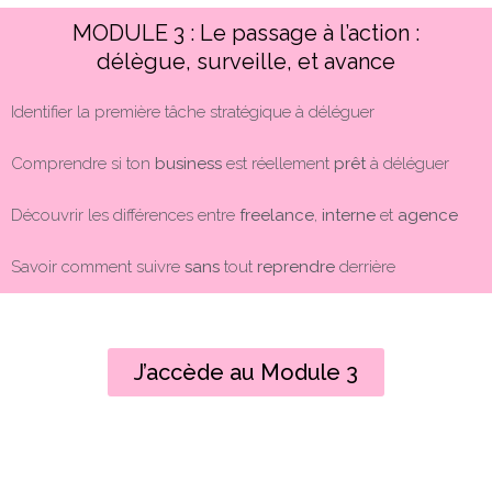
MODULE 3 : Le passage à l’action :
délègue, surveille, et avance
Identifier la première tâche stratégique à déléguer
Comprendre si ton
business
est réellement
prêt
à déléguer
Découvrir les différences entre
freelance
,
interne
et
agence
Savoir comment suivre
sans
tout
reprendre
derrière
J’accède au Module 3