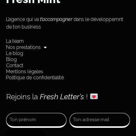
L’agence qui va
t’accompagner
dans le développemnt
de ton business
La team
Nos prestations
Le blog
Blog
Contact
Mentions légales
Politique de confidentialité
Rejoins la
Fresh Letter’s
!