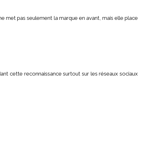
ne met pas seulement la marque en avant, mais elle place
endant cette reconnaissance surtout sur les réseaux sociaux