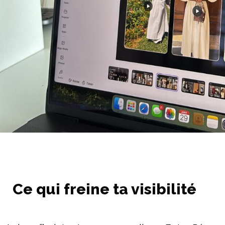
Ce qui freine ta visibilité