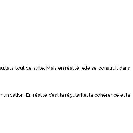
tats tout de suite. Mais en réalité, elle se construit dans
ication. En réalité c’est la régularité, la cohérence et la