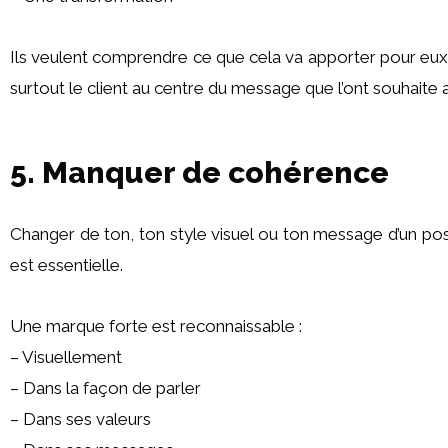
Ils veulent comprendre ce que cela va apporter pour eux
surtout le client au centre du message que l’ont souhaite 
5. Manquer de cohérence
Changer de ton, ton style visuel ou ton message d’un post 
est essentielle.
Une marque forte est reconnaissable :
– Visuellement
– Dans la façon de parler
– Dans ses valeurs